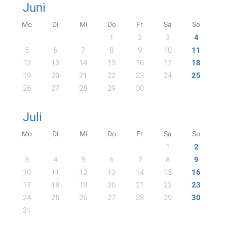
Juni
Mo
Di
Mi
Do
Fr
Sa
So
1
2
3
4
5
6
7
8
9
10
11
12
13
14
15
16
17
18
19
20
21
22
23
24
25
26
27
28
29
30
Juli
Mo
Di
Mi
Do
Fr
Sa
So
1
2
3
4
5
6
7
8
9
10
11
12
13
14
15
16
17
18
19
20
21
22
23
24
25
26
27
28
29
30
31