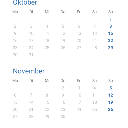
Oktober
Mo
Di
Mi
Do
Fr
Sa
So
1
2
3
4
5
6
7
8
9
10
11
12
13
14
15
16
17
18
19
20
21
22
23
24
25
26
27
28
29
30
31
November
Mo
Di
Mi
Do
Fr
Sa
So
1
2
3
4
5
6
7
8
9
10
11
12
13
14
15
16
17
18
19
20
21
22
23
24
25
26
27
28
29
30