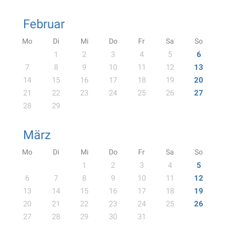
Februar
Mo
Di
Mi
Do
Fr
Sa
So
1
2
3
4
5
6
7
8
9
10
11
12
13
14
15
16
17
18
19
20
21
22
23
24
25
26
27
28
29
März
Mo
Di
Mi
Do
Fr
Sa
So
1
2
3
4
5
6
7
8
9
10
11
12
13
14
15
16
17
18
19
20
21
22
23
24
25
26
27
28
29
30
31