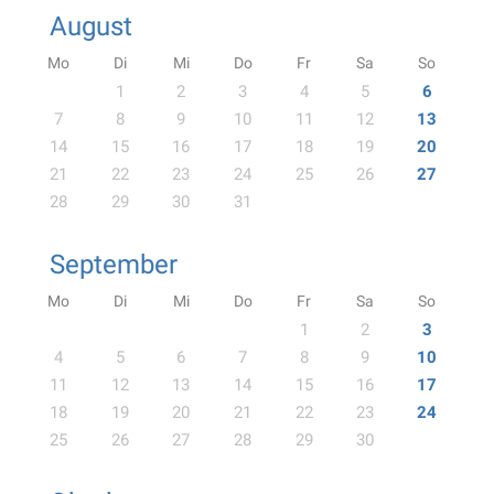
August
Mo
Di
Mi
Do
Fr
Sa
So
1
2
3
4
5
6
7
8
9
10
11
12
13
14
15
16
17
18
19
20
21
22
23
24
25
26
27
28
29
30
31
September
Mo
Di
Mi
Do
Fr
Sa
So
1
2
3
4
5
6
7
8
9
10
11
12
13
14
15
16
17
18
19
20
21
22
23
24
25
26
27
28
29
30