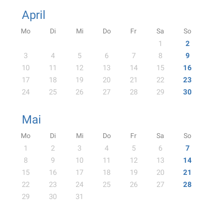
April
Mo
Di
Mi
Do
Fr
Sa
So
1
2
3
4
5
6
7
8
9
10
11
12
13
14
15
16
17
18
19
20
21
22
23
24
25
26
27
28
29
30
Mai
Mo
Di
Mi
Do
Fr
Sa
So
1
2
3
4
5
6
7
8
9
10
11
12
13
14
15
16
17
18
19
20
21
22
23
24
25
26
27
28
29
30
31