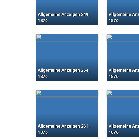
Allgemeine Anzeigen 249,
Allgemeine Anz
1876
1876
Allgemeine Anzeigen 254,
Allgemeine Anz
1876
1876
Allgemeine Anzeigen 261,
Allgemeine Anz
1876
1876