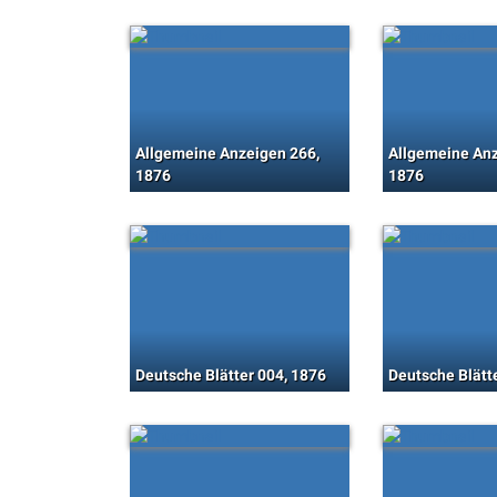
Allgemeine Anzeigen 266,
Allgemeine Anz
1876
1876
Deutsche Blätter 004, 1876
Deutsche Blätt