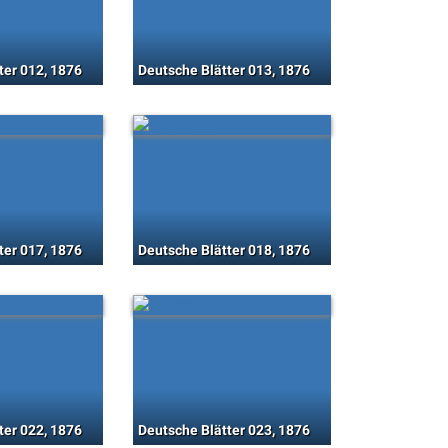
ter 012, 1876
Deutsche Blätter 013, 1876
ter 017, 1876
Deutsche Blätter 018, 1876
ter 022, 1876
Deutsche Blätter 023, 1876