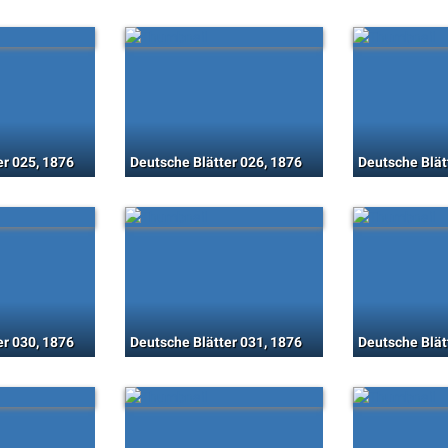
er 025, 1876
Deutsche Blätter 026, 1876
Deutsche Blät
er 030, 1876
Deutsche Blätter 031, 1876
Deutsche Blät