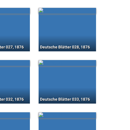
ter 027, 1876
Deutsche Blätter 028, 1876
ter 032, 1876
Deutsche Blätter 033, 1876