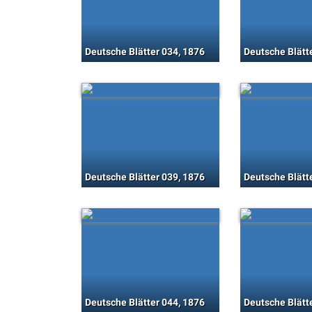
Deutsche Blätter 034, 1876
Deutsche Blätt
Deutsche Blätter 039, 1876
Deutsche Blätt
Deutsche Blätter 044, 1876
Deutsche Blätt