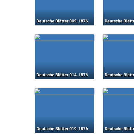
Deutsche Blätter 009, 1876
Deutsche Blätt
Deutsche Blätter 014, 1876
Deutsche Blätt
Deutsche Blätter 019, 1876
Deutsche Blätt