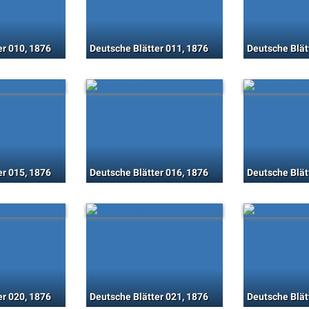
er 010, 1876
Deutsche Blätter 011, 1876
Deutsche Blät
er 015, 1876
Deutsche Blätter 016, 1876
Deutsche Blät
er 020, 1876
Deutsche Blätter 021, 1876
Deutsche Blät