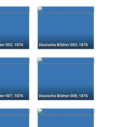
ter 002, 1876
Deutsche Blätter 003, 1876
ter 007, 1876
Deutsche Blätter 008, 1876