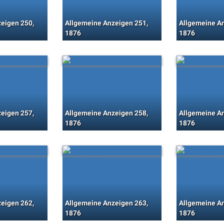
eigen 250,
Allgemeine Anzeigen 251,
Allgemeine An
1876
1876
eigen 257,
Allgemeine Anzeigen 258,
Allgemeine An
1876
1876
eigen 262,
Allgemeine Anzeigen 263,
Allgemeine An
1876
1876