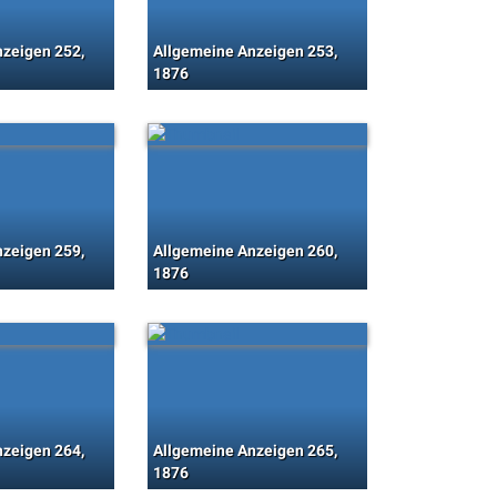
zeigen 252,
Allgemeine Anzeigen 253,
1876
zeigen 259,
Allgemeine Anzeigen 260,
1876
zeigen 264,
Allgemeine Anzeigen 265,
1876