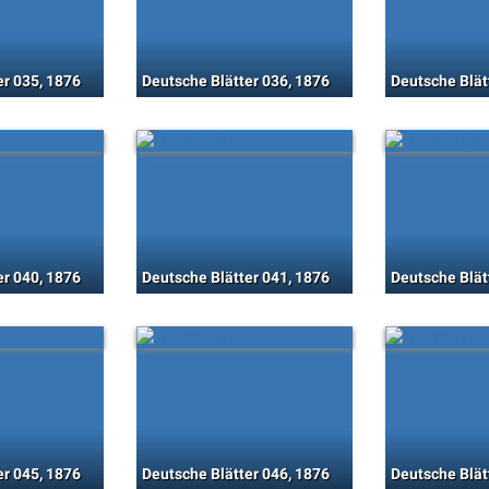
er 035, 1876
Deutsche Blätter 036, 1876
Deutsche Blät
er 040, 1876
Deutsche Blätter 041, 1876
Deutsche Blät
er 045, 1876
Deutsche Blätter 046, 1876
Deutsche Blät