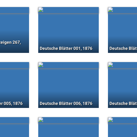
eigen 267,
Deutsche Blätter 001, 1876
Deutsche Blät
er 005, 1876
Deutsche Blätter 006, 1876
Deutsche Blät