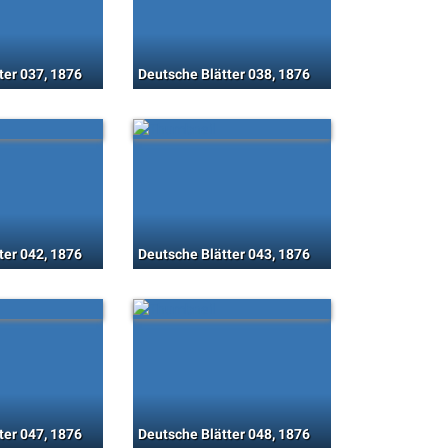
ter 037, 1876
Deutsche Blätter 038, 1876
ter 042, 1876
Deutsche Blätter 043, 1876
ter 047, 1876
Deutsche Blätter 048, 1876