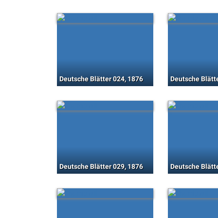
Deutsche Blätter 024, 1876
Deutsche Blätt
Deutsche Blätter 029, 1876
Deutsche Blätt