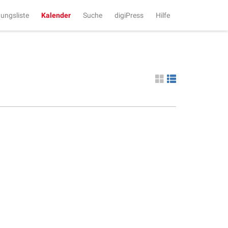
tungsliste
Kalender
Suche
digiPress
Hilfe