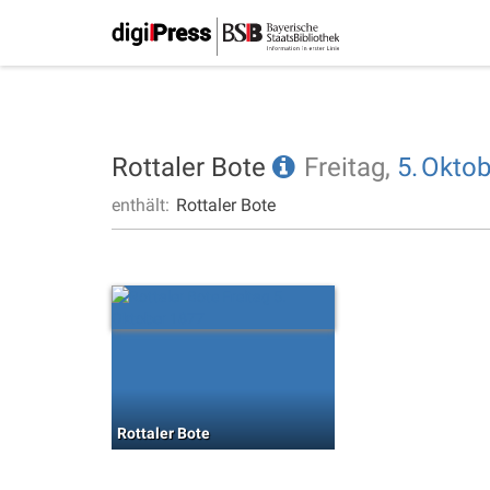
Rottaler Bote
Freitag,
5.
Oktob
enthält:
Rottaler Bote
Rottaler Bote