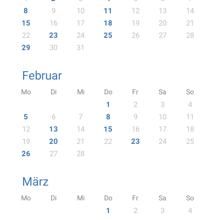
8
9
10
11
12
13
14
15
16
17
18
19
20
21
22
23
24
25
26
27
28
29
30
31
Februar
Mo
Di
Mi
Do
Fr
Sa
So
1
2
3
4
5
6
7
8
9
10
11
12
13
14
15
16
17
18
19
20
21
22
23
24
25
26
27
28
März
Mo
Di
Mi
Do
Fr
Sa
So
1
2
3
4