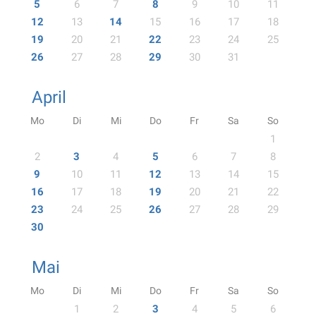
5
6
7
8
9
10
11
12
13
14
15
16
17
18
19
20
21
22
23
24
25
26
27
28
29
30
31
April
Mo
Di
Mi
Do
Fr
Sa
So
1
2
3
4
5
6
7
8
9
10
11
12
13
14
15
16
17
18
19
20
21
22
23
24
25
26
27
28
29
30
Mai
Mo
Di
Mi
Do
Fr
Sa
So
1
2
3
4
5
6