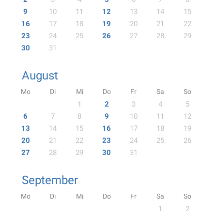
9
10
11
12
13
14
15
16
17
18
19
20
21
22
23
24
25
26
27
28
29
30
31
August
Mo
Di
Mi
Do
Fr
Sa
So
1
2
3
4
5
6
7
8
9
10
11
12
13
14
15
16
17
18
19
20
21
22
23
24
25
26
27
28
29
30
31
September
Mo
Di
Mi
Do
Fr
Sa
So
1
2