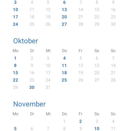
3
4
5
6
7
8
9
10
11
12
13
14
15
16
17
18
19
20
21
22
23
24
25
26
27
28
29
30
Oktober
Mo
Di
Mi
Do
Fr
Sa
So
1
2
3
4
5
6
7
8
9
10
11
12
13
14
15
16
17
18
19
20
21
22
23
24
25
26
27
28
29
30
31
November
Mo
Di
Mi
Do
Fr
Sa
So
1
2
3
4
5
6
7
8
9
10
11