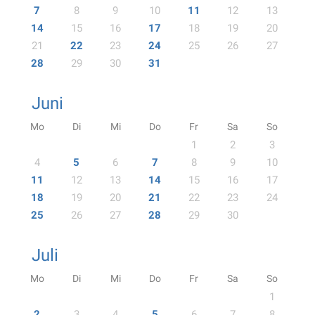
7
8
9
10
11
12
13
14
15
16
17
18
19
20
21
22
23
24
25
26
27
28
29
30
31
Juni
Mo
Di
Mi
Do
Fr
Sa
So
1
2
3
4
5
6
7
8
9
10
11
12
13
14
15
16
17
18
19
20
21
22
23
24
25
26
27
28
29
30
Juli
Mo
Di
Mi
Do
Fr
Sa
So
1
2
3
4
5
6
7
8