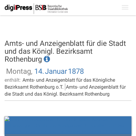
Toggl
navig
Amts- und Anzeigenblatt für die Stadt
und das Königl. Bezirksamt
Rothenburg
Montag,
14.
Januar
1878
enthält:
Amts- und Anzeigenblatt für das Königliche
Bezirksamt Rothenburg o.T.
Amts- und Anzeigenblatt für
die Stadt und das Königl. Bezirksamt Rothenburg