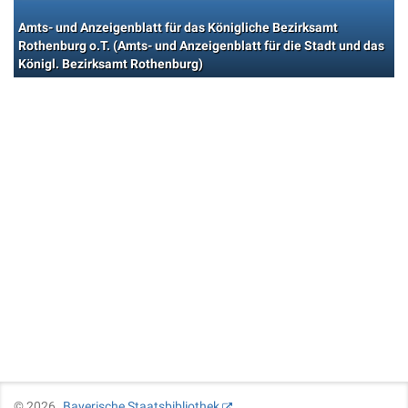
Amts- und Anzeigenblatt für das Königliche Bezirksamt
Rothenburg o.T. (Amts- und Anzeigenblatt für die Stadt und das
Königl. Bezirksamt Rothenburg)
©
2026
Bayerische Staatsbibliothek