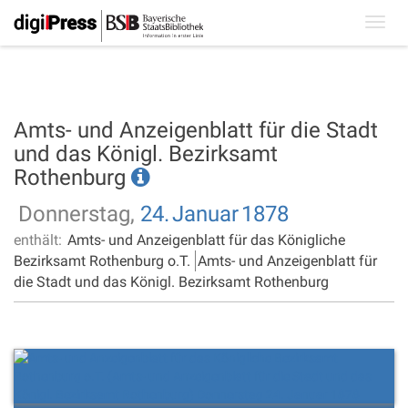
Toggl
navig
Amts- und Anzeigenblatt für die Stadt
und das Königl. Bezirksamt
Rothenburg
Donnerstag,
24.
Januar
1878
enthält:
Amts- und Anzeigenblatt für das Königliche
Bezirksamt Rothenburg o.T.
Amts- und Anzeigenblatt für
die Stadt und das Königl. Bezirksamt Rothenburg