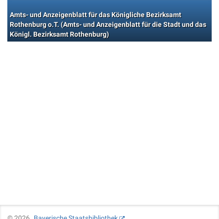
Amts- und Anzeigenblatt für das Königliche Bezirksamt
Rothenburg o.T. (Amts- und Anzeigenblatt für die Stadt und das
Königl. Bezirksamt Rothenburg)
©
2026
Bayerische Staatsbibliothek