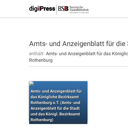
Amts- und Anzeigenblatt für die
enthält:
Amts- und Anzeigenblatt für das Königli
Rothenburg
Amts- und Anzeigenblatt für
das Königliche Bezirksamt
Rothenburg o.T. (Amts- und
Anzeigenblatt für die Stadt
und das Königl. Bezirksamt
Rothenburg)