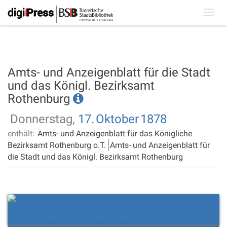
Toggl
navig
Amts- und Anzeigenblatt für die Stadt
und das Königl. Bezirksamt
Rothenburg
Donnerstag,
17.
Oktober
1878
enthält:
Amts- und Anzeigenblatt für das Königliche
Bezirksamt Rothenburg o.T.
Amts- und Anzeigenblatt für
die Stadt und das Königl. Bezirksamt Rothenburg