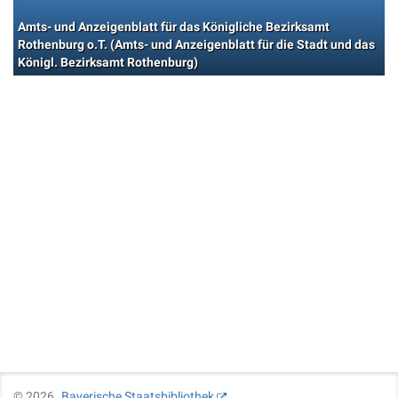
Amts- und Anzeigenblatt für das Königliche Bezirksamt
Rothenburg o.T. (Amts- und Anzeigenblatt für die Stadt und das
Königl. Bezirksamt Rothenburg)
©
2026
Bayerische Staatsbibliothek