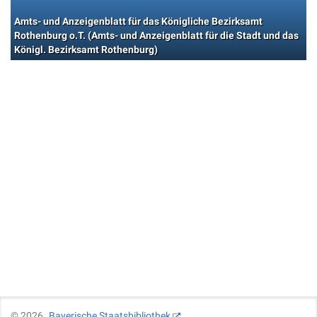
Amts- und Anzeigenblatt für das Königliche Bezirksamt
Rothenburg o.T. (Amts- und Anzeigenblatt für die Stadt und das
Königl. Bezirksamt Rothenburg)
©
2026
Bayerische Staatsbibliothek