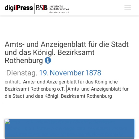
Toggl
navig
Amts- und Anzeigenblatt für die Stadt
und das Königl. Bezirksamt
Rothenburg
Dienstag,
19.
November
1878
enthält:
Amts- und Anzeigenblatt für das Königliche
Bezirksamt Rothenburg o.T.
Amts- und Anzeigenblatt für
die Stadt und das Königl. Bezirksamt Rothenburg