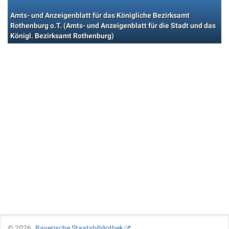
Amts- und Anzeigenblatt für das Königliche Bezirksamt
Rothenburg o.T. (Amts- und Anzeigenblatt für die Stadt und das
Königl. Bezirksamt Rothenburg)
©
2026
Bayerische Staatsbibliothek