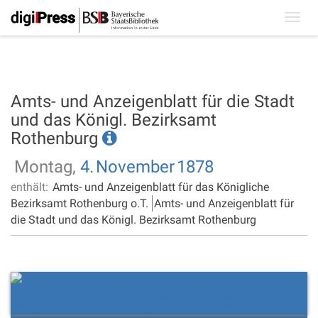
Toggl
navig
Amts- und Anzeigenblatt für die Stadt
und das Königl. Bezirksamt
Rothenburg
Montag,
4.
November
1878
enthält:
Amts- und Anzeigenblatt für das Königliche
Bezirksamt Rothenburg o.T.
Amts- und Anzeigenblatt für
die Stadt und das Königl. Bezirksamt Rothenburg