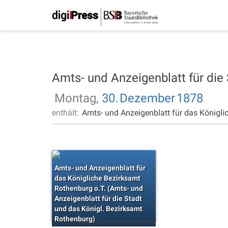
Amts- und Anzeigenblatt für die
Montag,
30.
Dezember
1878
enthält:
Amts- und Anzeigenblatt für das Königli
Amts- und Anzeigenblatt für
das Königliche Bezirksamt
Rothenburg o.T. (Amts- und
Anzeigenblatt für die Stadt
und das Königl. Bezirksamt
Rothenburg)