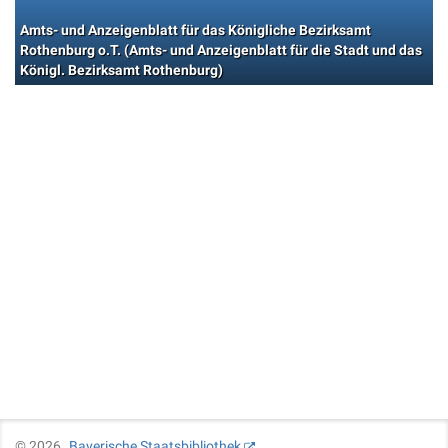
Amts- und Anzeigenblatt für das Königliche Bezirksamt
Rothenburg o.T. (Amts- und Anzeigenblatt für die Stadt und das
Königl. Bezirksamt Rothenburg)
©
2026
Bayerische Staatsbibliothek