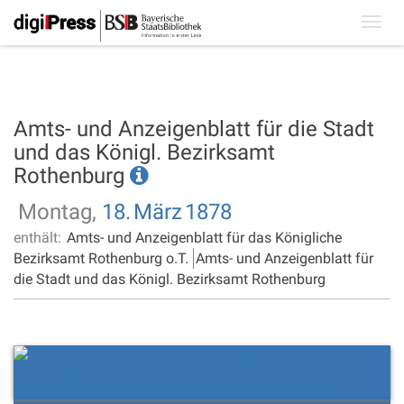
Toggl
navig
Amts- und Anzeigenblatt für die Stadt
und das Königl. Bezirksamt
Rothenburg
Montag,
18.
März
1878
enthält:
Amts- und Anzeigenblatt für das Königliche
Bezirksamt Rothenburg o.T.
Amts- und Anzeigenblatt für
die Stadt und das Königl. Bezirksamt Rothenburg