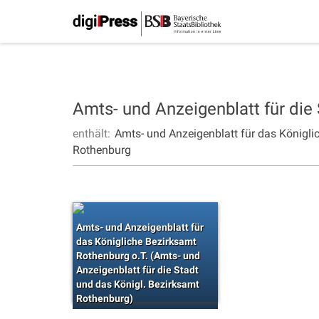
Amts- und Anzeigenblatt für die
enthält:
Amts- und Anzeigenblatt für das Königli
Rothenburg
Amts- und Anzeigenblatt für
das Königliche Bezirksamt
Rothenburg o.T. (Amts- und
Anzeigenblatt für die Stadt
und das Königl. Bezirksamt
Rothenburg)