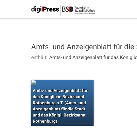
Amts- und Anzeigenblatt für die
enthält:
Amts- und Anzeigenblatt für das Königli
Amts- und Anzeigenblatt für
das Königliche Bezirksamt
Rothenburg o.T. (Amts- und
Anzeigenblatt für die Stadt
und das Königl. Bezirksamt
Rothenburg)