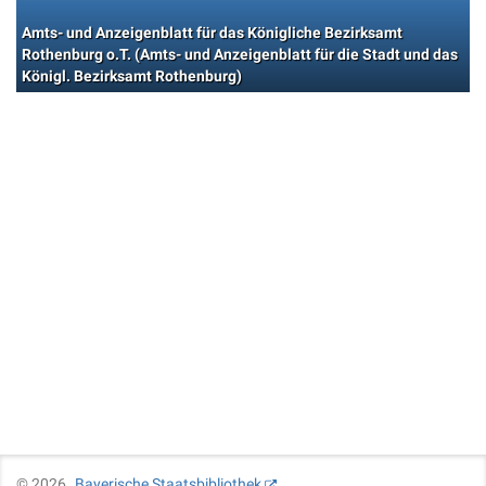
Amts- und Anzeigenblatt für das Königliche Bezirksamt
Rothenburg o.T. (Amts- und Anzeigenblatt für die Stadt und das
Königl. Bezirksamt Rothenburg)
©
2026
Bayerische Staatsbibliothek