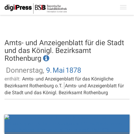
Toggl
navig
Amts- und Anzeigenblatt für die Stadt
und das Königl. Bezirksamt
Rothenburg
Donnerstag,
9.
Mai
1878
enthält:
Amts- und Anzeigenblatt für das Königliche
Bezirksamt Rothenburg o.T.
Amts- und Anzeigenblatt für
die Stadt und das Königl. Bezirksamt Rothenburg