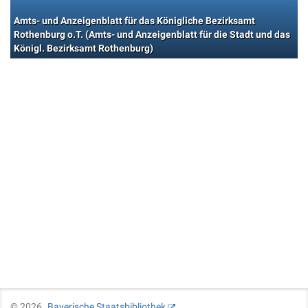
Amts- und Anzeigenblatt für das Königliche Bezirksamt
Rothenburg o.T. (Amts- und Anzeigenblatt für die Stadt und das
Königl. Bezirksamt Rothenburg)
©
2026
Bayerische Staatsbibliothek