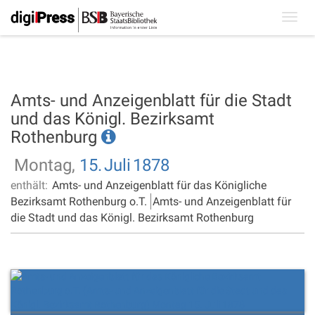
Toggl
navig
Amts- und Anzeigenblatt für die Stadt
und das Königl. Bezirksamt
Rothenburg
Montag,
15.
Juli
1878
enthält:
Amts- und Anzeigenblatt für das Königliche
Bezirksamt Rothenburg o.T.
Amts- und Anzeigenblatt für
die Stadt und das Königl. Bezirksamt Rothenburg