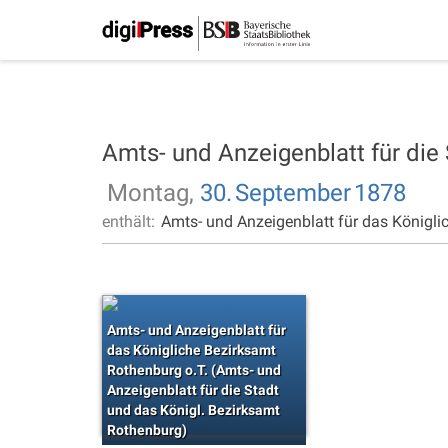
Amts- und Anzeigenblatt für die
Montag,
30.
September
1878
enthält:
Amts- und Anzeigenblatt für das Königli
Amts- und Anzeigenblatt für
das Königliche Bezirksamt
Rothenburg o.T. (Amts- und
Anzeigenblatt für die Stadt
und das Königl. Bezirksamt
Rothenburg)