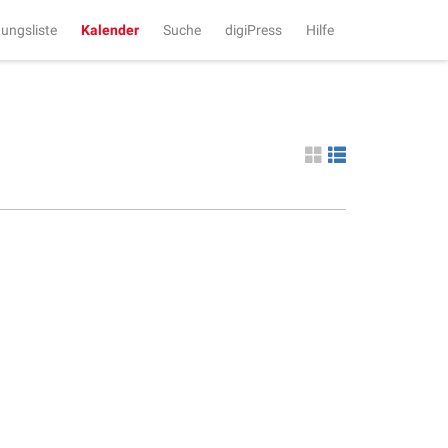
tungsliste
Kalender
Suche
digiPress
Hilfe