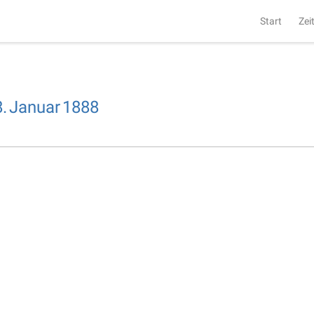
Start
Zei
.
Januar
1888