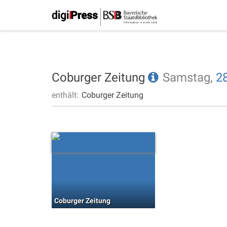
Coburger Zeitung
Samstag,
28
enthält:
Coburger Zeitung
Coburger Zeitung