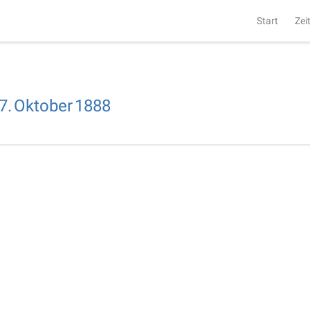
Start
Zei
7.
Oktober
1888