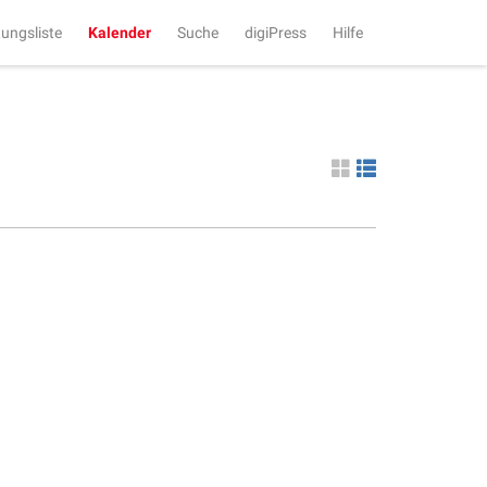
tungsliste
Kalender
Suche
digiPress
Hilfe