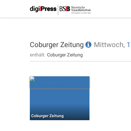
Coburger Zeitung
Mittwoch,
1
enthält:
Coburger Zeitung
Coburger Zeitung