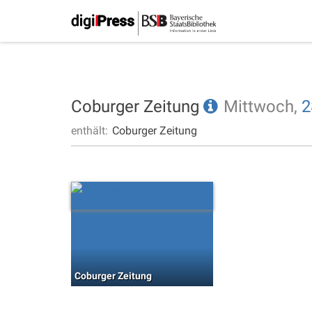
Coburger Zeitung
Mittwoch,
2
enthält:
Coburger Zeitung
Coburger Zeitung