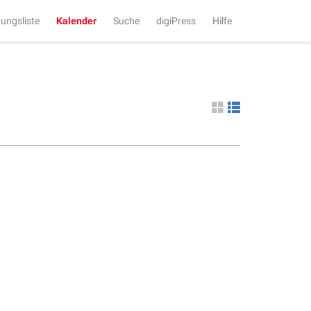
tungsliste
Kalender
Suche
digiPress
Hilfe