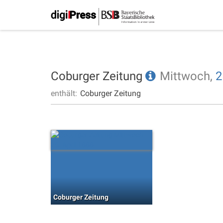
Coburger Zeitung
Mittwoch,
2
enthält:
Coburger Zeitung
Coburger Zeitung