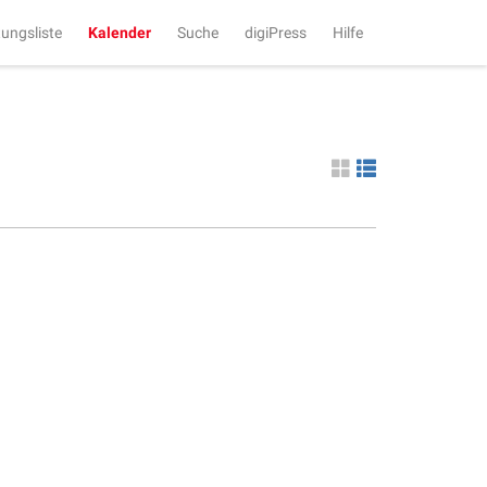
tungsliste
Kalender
Suche
digiPress
Hilfe