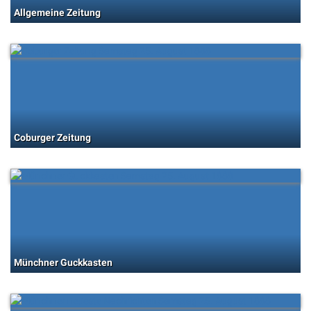
Allgemeine Zeitung
Coburger Zeitung
Münchner Guckkasten