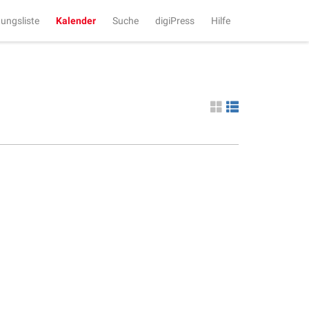
tungsliste
Kalender
Suche
digiPress
Hilfe