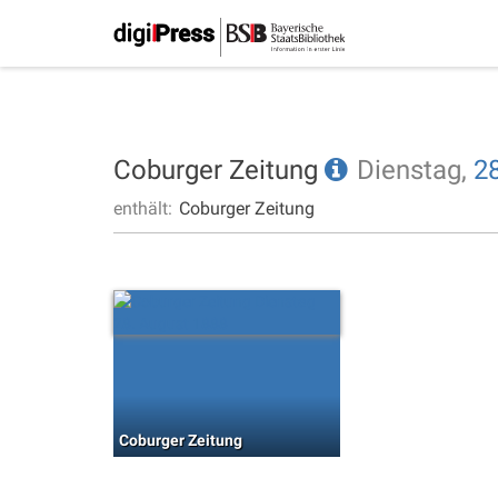
Coburger Zeitung
Dienstag,
28
enthält:
Coburger Zeitung
Coburger Zeitung