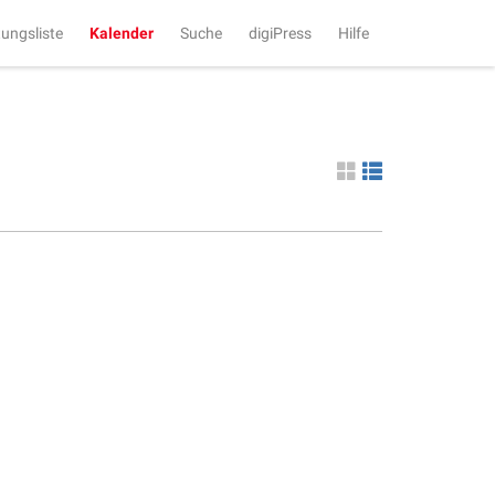
tungsliste
Kalender
Suche
digiPress
Hilfe