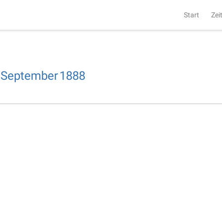
Start
Zei
September
1888