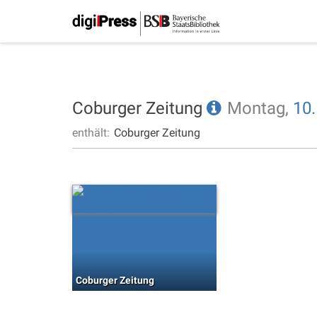
Coburger Zeitung
Montag,
10.
enthält:
Coburger Zeitung
Coburger Zeitung