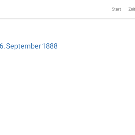
Start
Zei
6.
September
1888