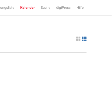
tungsliste
Kalender
Suche
digiPress
Hilfe