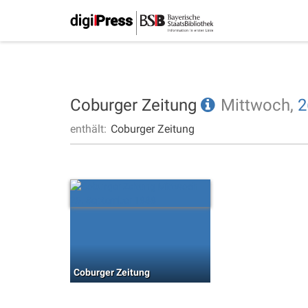
Coburger Zeitung
Mittwoch,
2
enthält:
Coburger Zeitung
Coburger Zeitung