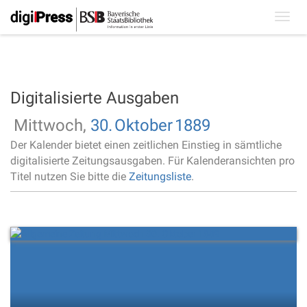
Toggl
navig
Digitalisierte Ausgaben
Mittwoch,
30.
Oktober
1889
Der Kalender bietet einen zeitlichen Einstieg in sämtliche
digitalisierte Zeitungsausgaben. Für Kalenderansichten pro
Titel nutzen Sie bitte die
Zeitungsliste
.