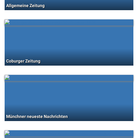
Allgemeine Zeitung
Coburger Zeitung
Münchner neueste Nachrichten