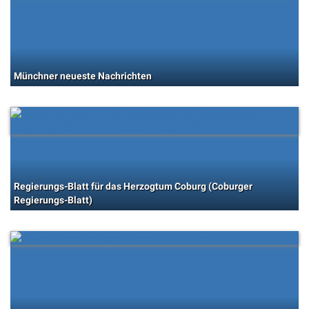
Münchner neueste Nachrichten
Regierungs-Blatt für das Herzogtum Coburg (Coburger
Regierungs-Blatt)