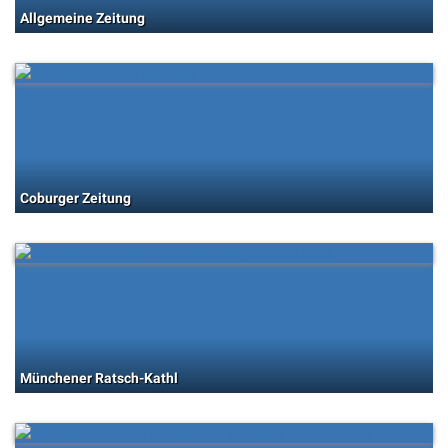
Allgemeine Zeitung
Coburger Zeitung
Münchener Ratsch-Kathl