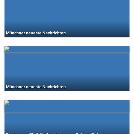
Münchner neueste Nachrichten
Münchner neueste Nachrichten