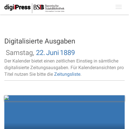
Toggl
navig
Digitalisierte Ausgaben
Samstag,
22.
Juni
1889
Der Kalender bietet einen zeitlichen Einstieg in sämtliche
digitalisierte Zeitungsausgaben. Für Kalenderansichten pro
Titel nutzen Sie bitte die
Zeitungsliste
.