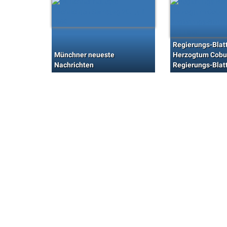
Regierungs-Blatt
Münchner neueste
Herzogtum Cobu
Nachrichten
Regierungs-Blat