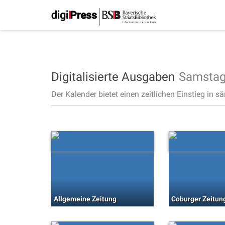
Digitalisierte Ausgaben
Samstag
Der Kalender bietet einen zeitlichen Einstieg in s
Allgemeine Zeitung
Coburger Zeitun