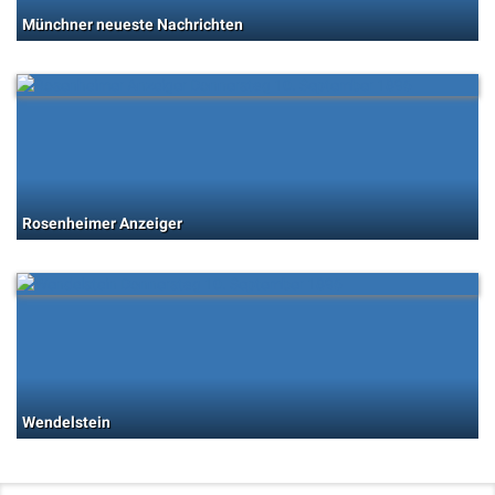
Münchner neueste Nachrichten
Rosenheimer Anzeiger
Wendelstein