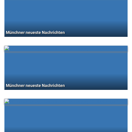
Münchner neueste Nachrichten
Münchner neueste Nachrichten