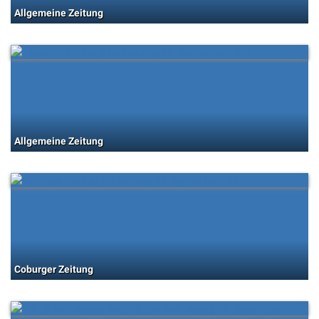
Allgemeine Zeitung
Allgemeine Zeitung
Coburger Zeitung