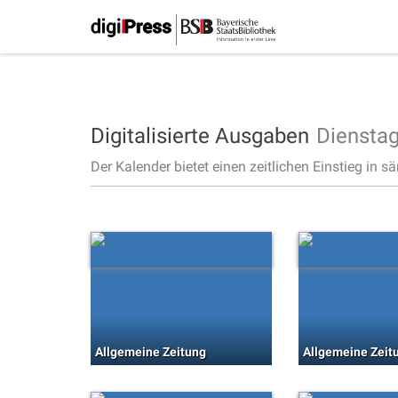
Digitalisierte Ausgaben
Diensta
Der Kalender bietet einen zeitlichen Einstieg in s
Allgemeine Zeitung
Allgemeine Zeit