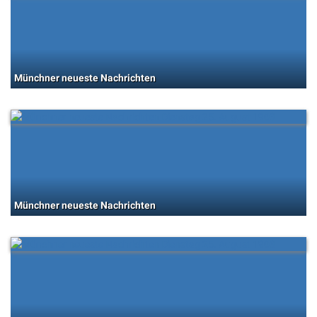
Münchner neueste Nachrichten
Münchner neueste Nachrichten