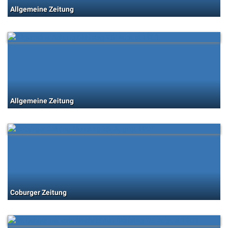
Allgemeine Zeitung
Allgemeine Zeitung
Coburger Zeitung