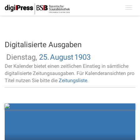
Toggl
navig
Digitalisierte Ausgaben
Dienstag,
25.
August
1903
Der Kalender bietet einen zeitlichen Einstieg in sämtliche
digitalisierte Zeitungsausgaben. Für Kalenderansichten pro
Titel nutzen Sie bitte die
Zeitungsliste
.