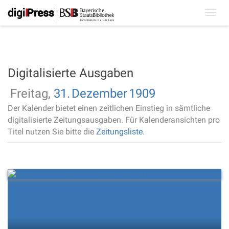
Toggl
navig
Digitalisierte Ausgaben
Freitag,
31.
Dezember
1909
Der Kalender bietet einen zeitlichen Einstieg in sämtliche
digitalisierte Zeitungsausgaben. Für Kalenderansichten pro
Titel nutzen Sie bitte die
Zeitungsliste
.