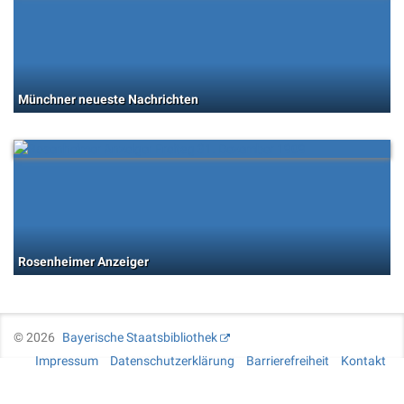
Münchner neueste Nachrichten
Rosenheimer Anzeiger
©
2026
Bayerische Staatsbibliothek
Impressum
Datenschutzerklärung
Barrierefreiheit
Kontakt