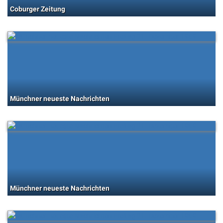
Coburger Zeitung
Münchner neueste Nachrichten
Münchner neueste Nachrichten