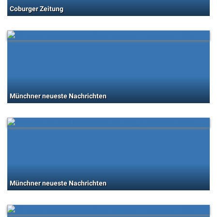
Coburger Zeitung
Münchner neueste Nachrichten
Münchner neueste Nachrichten