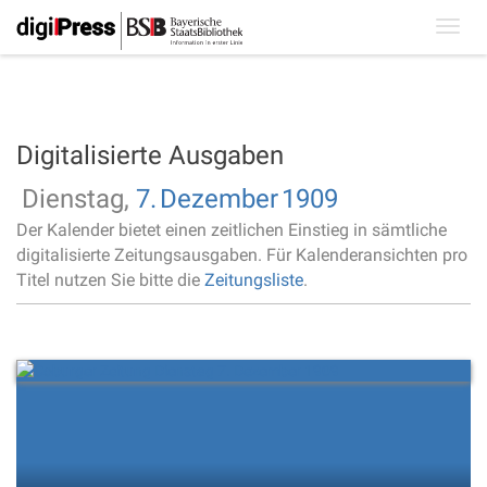
Toggl
navig
Digitalisierte Ausgaben
Dienstag,
7.
Dezember
1909
Der Kalender bietet einen zeitlichen Einstieg in sämtliche
digitalisierte Zeitungsausgaben. Für Kalenderansichten pro
Titel nutzen Sie bitte die
Zeitungsliste
.