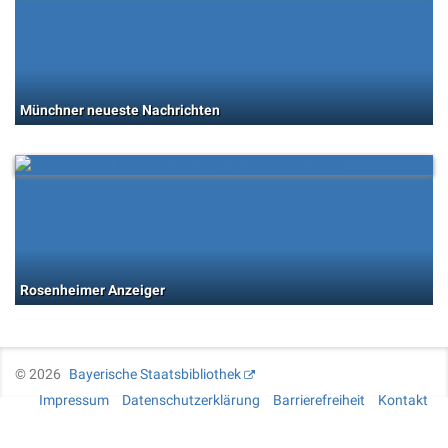
Münchner neueste Nachrichten
Rosenheimer Anzeiger
©
2026
Bayerische Staatsbibliothek
Impressum
Datenschutzerklärung
Barrierefreiheit
Kontakt