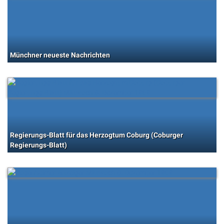
Münchner neueste Nachrichten
Regierungs-Blatt für das Herzogtum Coburg (Coburger
Regierungs-Blatt)