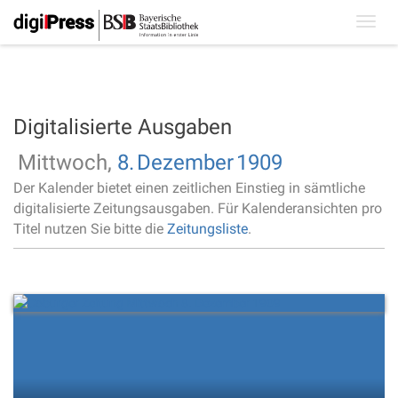
Toggl
navig
Digitalisierte Ausgaben
Mittwoch,
8.
Dezember
1909
Der Kalender bietet einen zeitlichen Einstieg in sämtliche
digitalisierte Zeitungsausgaben. Für Kalenderansichten pro
Titel nutzen Sie bitte die
Zeitungsliste
.