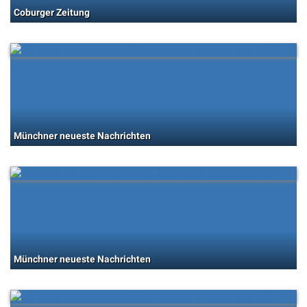
Coburger Zeitung
Münchner neueste Nachrichten
Münchner neueste Nachrichten