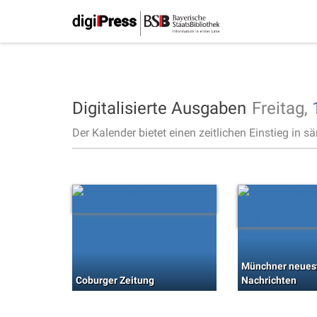
Digitalisierte Ausgaben
Freitag,
Der Kalender bietet einen zeitlichen Einstieg in s
Münchner neues
Coburger Zeitung
Nachrichten