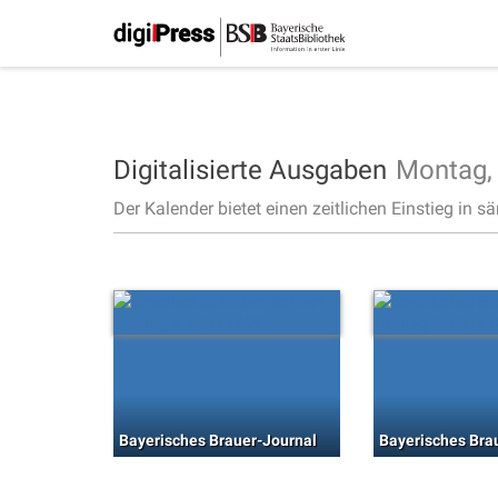
Digitalisierte Ausgaben
Montag
Der Kalender bietet einen zeitlichen Einstieg in s
Bayerisches Brauer-Journal
Bayerisches Bra