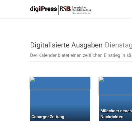
Digitalisierte Ausgaben
Diensta
Der Kalender bietet einen zeitlichen Einstieg in s
Münchner neues
Coburger Zeitung
Nachrichten