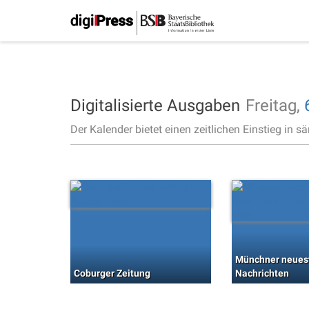
Digitalisierte Ausgaben
Freitag,
Der Kalender bietet einen zeitlichen Einstieg in s
Münchner neues
Coburger Zeitung
Nachrichten