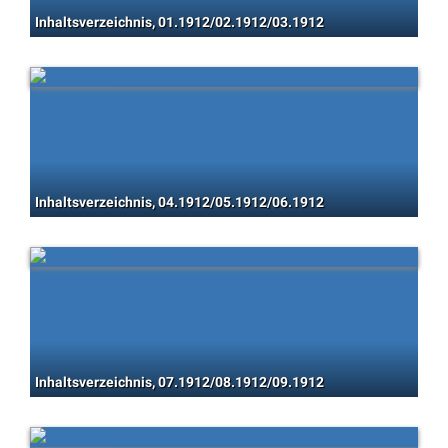
Inhaltsverzeichnis, 01.1912/02.1912/03.1912
Inhaltsverzeichnis, 04.1912/05.1912/06.1912
Inhaltsverzeichnis, 07.1912/08.1912/09.1912