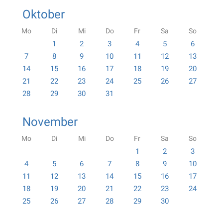
Oktober
Mo
Di
Mi
Do
Fr
Sa
So
1
2
3
4
5
6
7
8
9
10
11
12
13
14
15
16
17
18
19
20
21
22
23
24
25
26
27
28
29
30
31
November
Mo
Di
Mi
Do
Fr
Sa
So
1
2
3
4
5
6
7
8
9
10
11
12
13
14
15
16
17
18
19
20
21
22
23
24
25
26
27
28
29
30