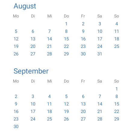
August
Mo
Di
Mi
Do
Fr
Sa
So
1
2
3
4
5
6
7
8
9
10
11
12
13
14
15
16
17
18
19
20
21
22
23
24
25
26
27
28
29
30
31
September
Mo
Di
Mi
Do
Fr
Sa
So
1
2
3
4
5
6
7
8
9
10
11
12
13
14
15
16
17
18
19
20
21
22
23
24
25
26
27
28
29
30