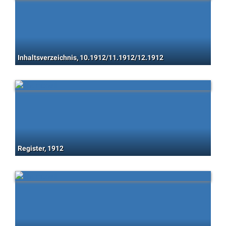
Inhaltsverzeichnis, 10.1912/11.1912/12.1912
Register, 1912