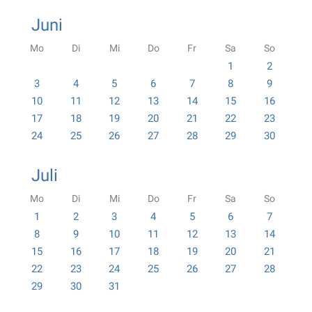
Juni
Mo
Di
Mi
Do
Fr
Sa
So
1
2
3
4
5
6
7
8
9
10
11
12
13
14
15
16
17
18
19
20
21
22
23
24
25
26
27
28
29
30
Juli
Mo
Di
Mi
Do
Fr
Sa
So
1
2
3
4
5
6
7
8
9
10
11
12
13
14
15
16
17
18
19
20
21
22
23
24
25
26
27
28
29
30
31