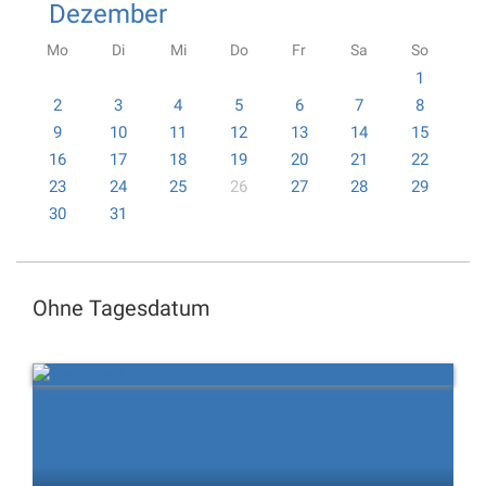
Dezember
Mo
Di
Mi
Do
Fr
Sa
So
1
2
3
4
5
6
7
8
9
10
11
12
13
14
15
16
17
18
19
20
21
22
23
24
25
26
27
28
29
30
31
Ohne Tagesdatum