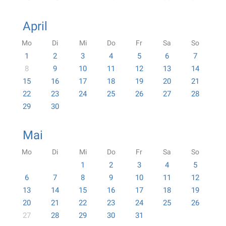
April
Mo
Di
Mi
Do
Fr
Sa
So
1
2
3
4
5
6
7
8
9
10
11
12
13
14
15
16
17
18
19
20
21
22
23
24
25
26
27
28
29
30
Mai
Mo
Di
Mi
Do
Fr
Sa
So
1
2
3
4
5
6
7
8
9
10
11
12
13
14
15
16
17
18
19
20
21
22
23
24
25
26
27
28
29
30
31