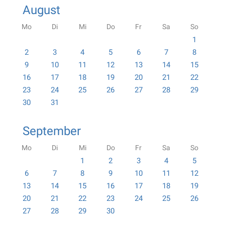
August
Mo
Di
Mi
Do
Fr
Sa
So
1
2
3
4
5
6
7
8
9
10
11
12
13
14
15
16
17
18
19
20
21
22
23
24
25
26
27
28
29
30
31
September
Mo
Di
Mi
Do
Fr
Sa
So
1
2
3
4
5
6
7
8
9
10
11
12
13
14
15
16
17
18
19
20
21
22
23
24
25
26
27
28
29
30