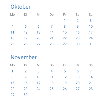
Oktober
Mo
Di
Mi
Do
Fr
Sa
So
1
2
3
4
5
6
7
8
9
10
11
12
13
14
15
16
17
18
19
20
21
22
23
24
25
26
27
28
29
30
31
November
Mo
Di
Mi
Do
Fr
Sa
So
1
2
3
4
5
6
7
8
9
10
11
12
13
14
15
16
17
18
19
20
21
22
23
24
25
26
27
28
29
30