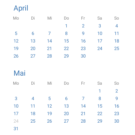
April
Mo
Di
Mi
Do
Fr
Sa
So
1
2
3
4
5
6
7
8
9
10
11
12
13
14
15
16
17
18
19
20
21
22
23
24
25
26
27
28
29
30
Mai
Mo
Di
Mi
Do
Fr
Sa
So
1
2
3
4
5
6
7
8
9
10
11
12
13
14
15
16
17
18
19
20
21
22
23
24
25
26
27
28
29
30
31