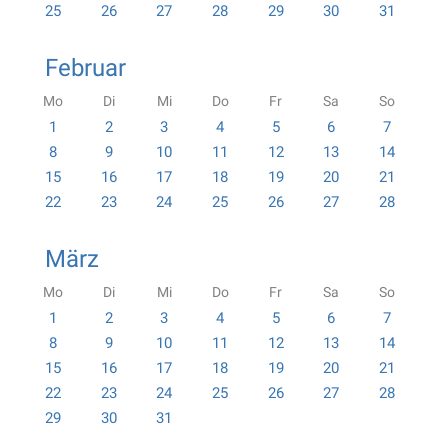
25
26
27
28
29
30
31
Februar
Mo
Di
Mi
Do
Fr
Sa
So
1
2
3
4
5
6
7
8
9
10
11
12
13
14
15
16
17
18
19
20
21
22
23
24
25
26
27
28
März
Mo
Di
Mi
Do
Fr
Sa
So
1
2
3
4
5
6
7
8
9
10
11
12
13
14
15
16
17
18
19
20
21
22
23
24
25
26
27
28
29
30
31