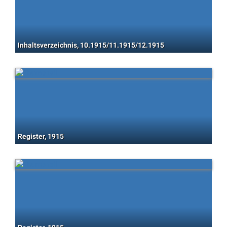
Inhaltsverzeichnis, 10.1915/11.1915/12.1915
Register, 1915