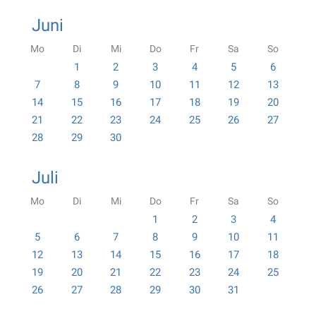
Juni
Mo
Di
Mi
Do
Fr
Sa
So
1
2
3
4
5
6
7
8
9
10
11
12
13
14
15
16
17
18
19
20
21
22
23
24
25
26
27
28
29
30
Juli
Mo
Di
Mi
Do
Fr
Sa
So
1
2
3
4
5
6
7
8
9
10
11
12
13
14
15
16
17
18
19
20
21
22
23
24
25
26
27
28
29
30
31