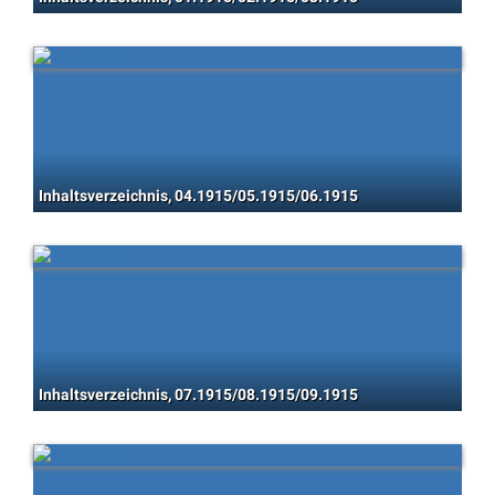
Inhaltsverzeichnis, 04.1915/05.1915/06.1915
Inhaltsverzeichnis, 07.1915/08.1915/09.1915