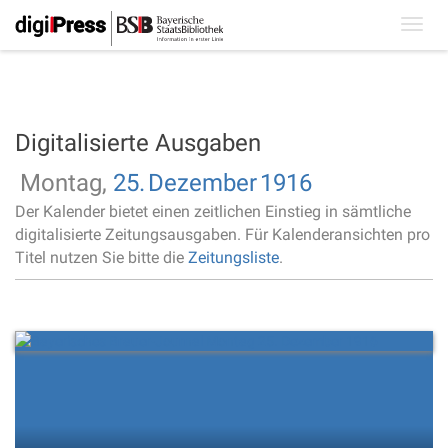
Toggl
navig
Digitalisierte Ausgaben
Montag,
25.
Dezember
1916
Der Kalender bietet einen zeitlichen Einstieg in sämtliche
digitalisierte Zeitungsausgaben. Für Kalenderansichten pro
Titel nutzen Sie bitte die
Zeitungsliste
.