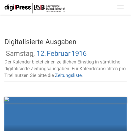
Toggl
navig
Digitalisierte Ausgaben
Samstag,
12.
Februar
1916
Der Kalender bietet einen zeitlichen Einstieg in sämtliche
digitalisierte Zeitungsausgaben. Für Kalenderansichten pro
Titel nutzen Sie bitte die
Zeitungsliste
.