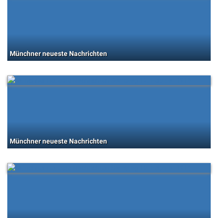
Münchner neueste Nachrichten
Münchner neueste Nachrichten