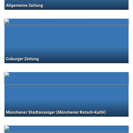
Allgemeine Zeitung
Coburger Zeitung
Münchener Stadtanzeiger (Münchener Ratsch-Kathl)