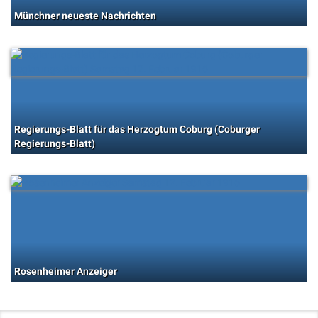
Münchner neueste Nachrichten
Regierungs-Blatt für das Herzogtum Coburg (Coburger
Regierungs-Blatt)
Rosenheimer Anzeiger