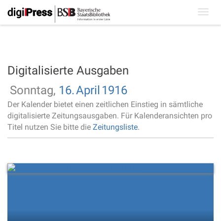
Toggl
navig
Digitalisierte Ausgaben
Sonntag,
16.
April
1916
Der Kalender bietet einen zeitlichen Einstieg in sämtliche
digitalisierte Zeitungsausgaben. Für Kalenderansichten pro
Titel nutzen Sie bitte die
Zeitungsliste
.