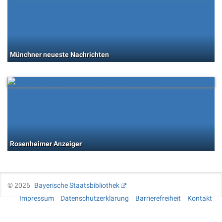
Münchner neueste Nachrichten
Rosenheimer Anzeiger
©
2026
Bayerische Staatsbibliothek
Impressum
Datenschutzerklärung
Barrierefreiheit
Kontakt