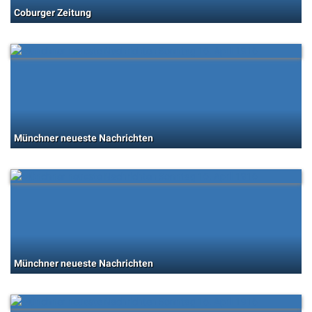
Coburger Zeitung
Münchner neueste Nachrichten
Münchner neueste Nachrichten