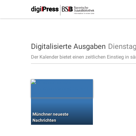
Digitalisierte Ausgaben
Diensta
Der Kalender bietet einen zeitlichen Einstieg in s
Münchner neueste
Nachrichten