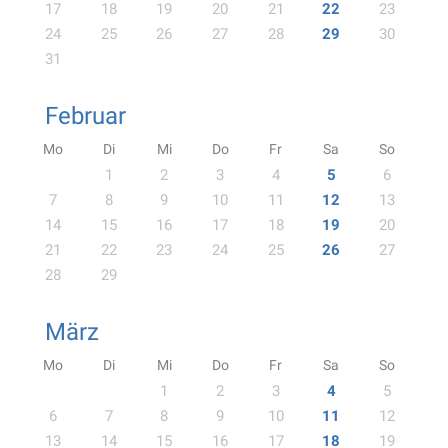
17
18
19
20
21
22
23
24
25
26
27
28
29
30
31
Februar
Mo
Di
Mi
Do
Fr
Sa
So
1
2
3
4
5
6
7
8
9
10
11
12
13
14
15
16
17
18
19
20
21
22
23
24
25
26
27
28
29
März
Mo
Di
Mi
Do
Fr
Sa
So
1
2
3
4
5
6
7
8
9
10
11
12
13
14
15
16
17
18
19