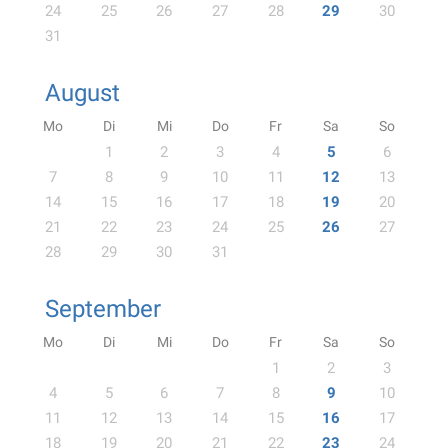
24
25
26
27
28
29
30
31
August
Mo
Di
Mi
Do
Fr
Sa
So
1
2
3
4
5
6
7
8
9
10
11
12
13
14
15
16
17
18
19
20
21
22
23
24
25
26
27
28
29
30
31
September
Mo
Di
Mi
Do
Fr
Sa
So
1
2
3
4
5
6
7
8
9
10
11
12
13
14
15
16
17
18
19
20
21
22
23
24