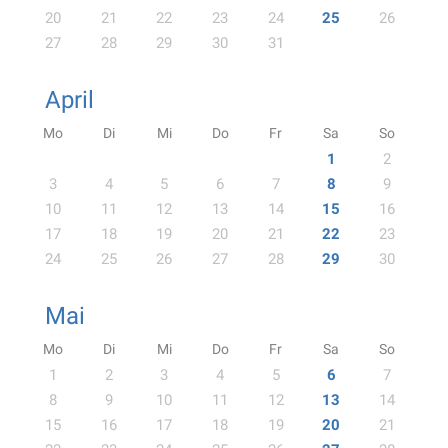
20
21
22
23
24
25
26
27
28
29
30
31
April
Mo
Di
Mi
Do
Fr
Sa
So
1
2
3
4
5
6
7
8
9
10
11
12
13
14
15
16
17
18
19
20
21
22
23
24
25
26
27
28
29
30
Mai
Mo
Di
Mi
Do
Fr
Sa
So
1
2
3
4
5
6
7
8
9
10
11
12
13
14
15
16
17
18
19
20
21