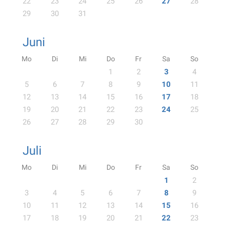
22
23
24
25
26
27
28
29
30
31
Juni
Mo
Di
Mi
Do
Fr
Sa
So
1
2
3
4
5
6
7
8
9
10
11
12
13
14
15
16
17
18
19
20
21
22
23
24
25
26
27
28
29
30
Juli
Mo
Di
Mi
Do
Fr
Sa
So
1
2
3
4
5
6
7
8
9
10
11
12
13
14
15
16
17
18
19
20
21
22
23