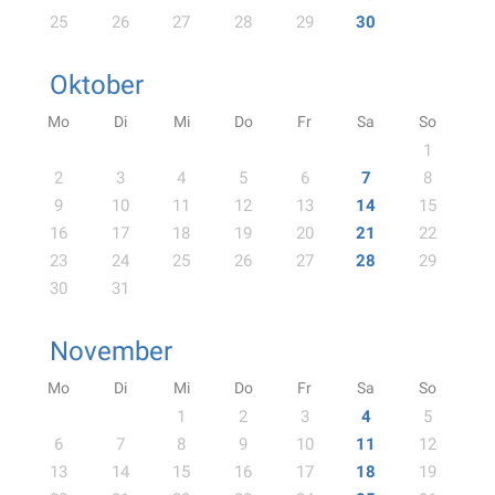
25
26
27
28
29
30
Oktober
Mo
Di
Mi
Do
Fr
Sa
So
1
2
3
4
5
6
7
8
9
10
11
12
13
14
15
16
17
18
19
20
21
22
23
24
25
26
27
28
29
30
31
November
Mo
Di
Mi
Do
Fr
Sa
So
1
2
3
4
5
6
7
8
9
10
11
12
13
14
15
16
17
18
19