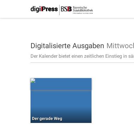
Digitalisierte Ausgaben
Mittwoc
Der Kalender bietet einen zeitlichen Einstieg in s
Der gerade Weg