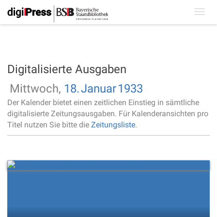
Toggl
navig
Digitalisierte Ausgaben
Mittwoch,
18.
Januar
1933
Der Kalender bietet einen zeitlichen Einstieg in sämtliche
digitalisierte Zeitungsausgaben. Für Kalenderansichten pro
Titel nutzen Sie bitte die
Zeitungsliste
.