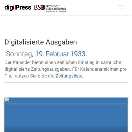
Toggl
navig
Digitalisierte Ausgaben
Sonntag,
19.
Februar
1933
Der Kalender bietet einen zeitlichen Einstieg in sämtliche
digitalisierte Zeitungsausgaben. Für Kalenderansichten pro
Titel nutzen Sie bitte die
Zeitungsliste
.