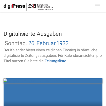
Toggl
navig
Digitalisierte Ausgaben
Sonntag,
26.
Februar
1933
Der Kalender bietet einen zeitlichen Einstieg in sämtliche
digitalisierte Zeitungsausgaben. Für Kalenderansichten pro
Titel nutzen Sie bitte die
Zeitungsliste
.