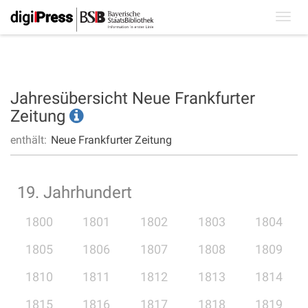
Toggl
navig
Jahresübersicht Neue Frankfurter
Zeitung
enthält:
Neue Frankfurter Zeitung
19. Jahrhundert
1800
1801
1802
1803
1804
1805
1806
1807
1808
1809
1810
1811
1812
1813
1814
1815
1816
1817
1818
1819